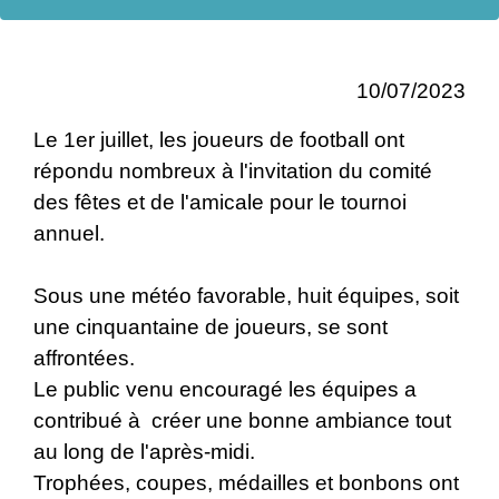
10/07/2023
Le 1er juillet, les joueurs de football ont
répondu nombreux à l'invitation du comité
des fêtes et de l'amicale pour le tournoi
annuel.
Sous une météo favorable, huit équipes, soit
une cinquantaine de joueurs, se sont
affrontées.
Le public venu encouragé les équipes a
contribué à créer une bonne ambiance tout
au long de l'après-midi.
Trophées, coupes, médailles et bonbons ont