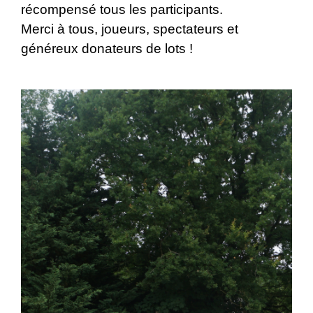
récompensé tous les participants.
Merci à tous, joueurs, spectateurs et
généreux donateurs de lots !