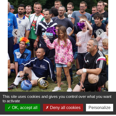
This site uses cookies and gives you control over what you want
to activate
OK, accept all
Deny all cookies
Personalize