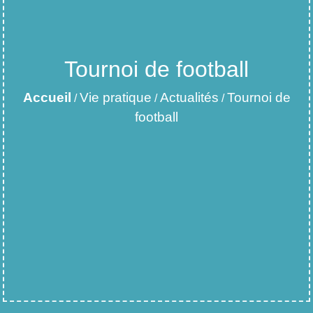
Tournoi de football
Accueil
Vie pratique
Actualités
Tournoi de
/
/
/
football