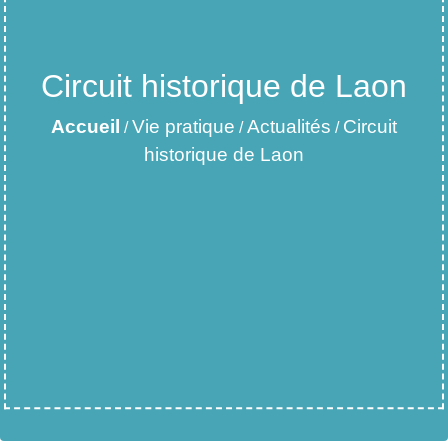
Circuit historique de Laon
Accueil
Vie pratique
Actualités
Circuit
/
/
/
historique de Laon