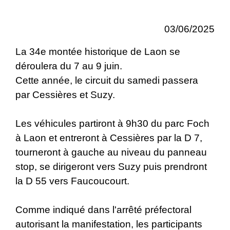
03/06/2025
La 34e montée historique de Laon se
déroulera du 7 au 9 juin.
Cette année, le circuit du samedi passera
par Cessières et Suzy.
Les véhicules partiront à 9h30 du parc Foch
à Laon et entreront à Cessières par la D 7,
tourneront à gauche au niveau du panneau
stop, se dirigeront vers Suzy puis prendront
la D 55 vers Faucoucourt.
Comme indiqué dans l'arrêté préfectoral
autorisant la manifestation, les participants