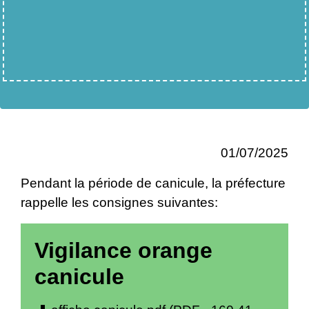
01/07/2025
Pendant la période de canicule, la préfecture
rappelle les consignes suivantes:
Vigilance orange
canicule