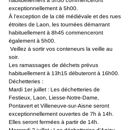
habituellement à 5h30 commenceront
exceptionnellement à 5h00.
À l’exception de la cité médiévale et des rues
étroites de Laon, les tournées démarrant
habituellement à 8h45 commenceront
également à 5h00.
Veillez à sortir vos conteneurs la veille au
soir.
Les ramassages de déchets prévus
habituellement à 13h15 débuteront à 16h00.
Déchetteries :
Mardi 1er juillet : Les déchetteries de
Festieux, Laon, Liesse-Notre-Dame,
Pontavert et Villeneuve-sur-Aisne seront
exceptionnellement ouvertes de 7h à 14h.
Elles seront fermées à partir de 14h.