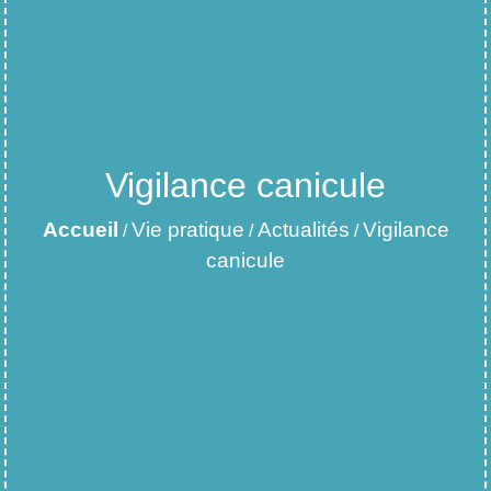
Vigilance canicule
Accueil
Vie pratique
Actualités
Vigilance
/
/
/
canicule