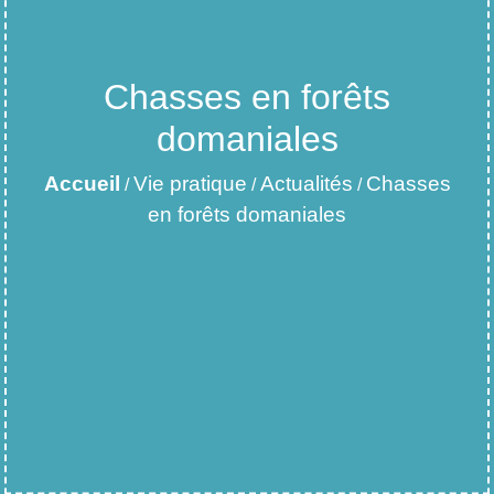
Chasses en forêts
domaniales
Accueil
Vie pratique
Actualités
Chasses
/
/
/
en forêts domaniales