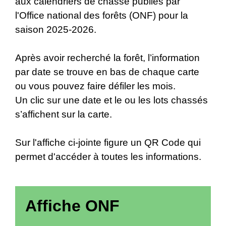
aux calendriers de chasse publiés par
l'Office national des forêts (ONF) pour la
saison 2025-2026.
Après avoir recherché la forêt, l’information
par date se trouve en bas de chaque carte
ou vous pouvez faire défiler les mois.
Un clic sur une date et le ou les lots chassés
s’affichent sur la carte.
Sur l'affiche ci-jointe figure un QR Code qui
permet d'accéder à toutes les informations.
Affiche ONF