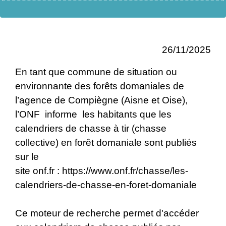
26/11/2025
En tant que commune de situation ou
environnante des forêts domaniales de
l’agence de Compiègne (Aisne et Oise),
l’ONF informe les habitants que les
calendriers de chasse à tir (chasse
collective) en forêt domaniale sont publiés
sur le
site onf.fr : https://www.onf.fr/chasse/les-
calendriers-de-chasse-en-foret-domaniale
Ce moteur de recherche permet d'accéder