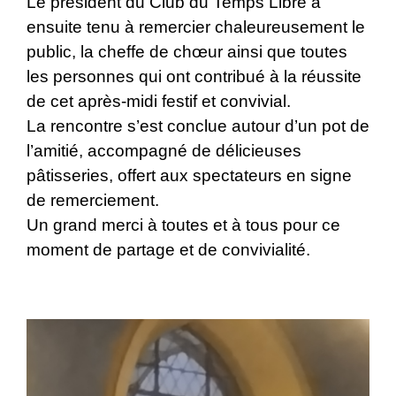
Le président du Club du Temps Libre a
ensuite tenu à remercier chaleureusement le
public, la cheffe de chœur ainsi que toutes
les personnes qui ont contribué à la réussite
de cet après-midi festif et convivial.
La rencontre s’est conclue autour d’un pot de
l’amitié, accompagné de délicieuses
pâtisseries, offert aux spectateurs en signe
de remerciement.
Un grand merci à toutes et à tous pour ce
moment de partage et de convivialité.