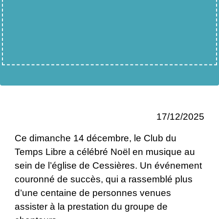
17/12/2025
Ce dimanche 14 décembre, le Club du
Temps Libre a célébré Noël en musique au
sein de l’église de Cessières. Un événement
couronné de succès, qui a rassemblé plus
d’une centaine de personnes venues
assister à la prestation du groupe de