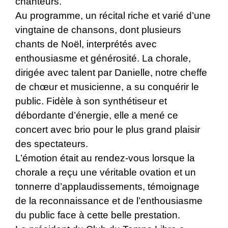
chanteurs.
Au programme, un récital riche et varié d’une
vingtaine de chansons, dont plusieurs
chants de Noël, interprétés avec
enthousiasme et générosité. La chorale,
dirigée avec talent par Danielle, notre cheffe
de chœur et musicienne, a su conquérir le
public. Fidèle à son synthétiseur et
débordante d’énergie, elle a mené ce
concert avec brio pour le plus grand plaisir
des spectateurs.
L’émotion était au rendez-vous lorsque la
chorale a reçu une véritable ovation et un
tonnerre d’applaudissements, témoignage
de la reconnaissance et de l’enthousiasme
du public face à cette belle prestation.