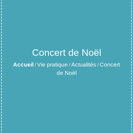
Concert de Noël
Accueil
Vie pratique
Actualités
Concert
/
/
/
de Noël