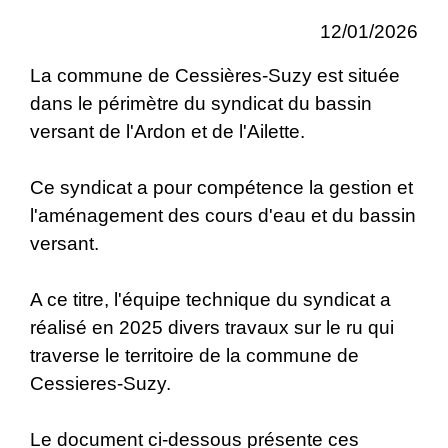
12/01/2026
La commune de Cessières-Suzy est située
dans le périmètre du syndicat du bassin
versant de l'Ardon et de l'Ailette.
Ce syndicat a pour compétence la gestion et
l'aménagement des cours d'eau et du bassin
versant.
A ce titre, l'équipe technique du syndicat a
réalisé en 2025 divers travaux sur le ru qui
traverse le territoire de la commune de
Cessieres-Suzy.
Le document ci-dessous présente ces