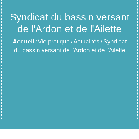
Syndicat du bassin versant
de l'Ardon et de l'Ailette
Accueil
Vie pratique
Actualités
Syndicat
/
/
/
du bassin versant de l'Ardon et de l'Ailette