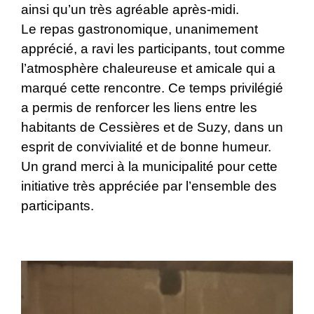
ainsi qu’un très agréable après-midi.
Le repas gastronomique, unanimement
apprécié, a ravi les participants, tout comme
l’atmosphère chaleureuse et amicale qui a
marqué cette rencontre. Ce temps privilégié
a permis de renforcer les liens entre les
habitants de Cessières et de Suzy, dans un
esprit de convivialité et de bonne humeur.
Un grand merci à la municipalité pour cette
initiative très appréciée par l’ensemble des
participants.