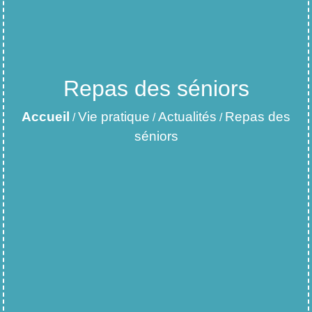
Repas des séniors
Accueil
Vie pratique
Actualités
Repas des
/
/
/
séniors