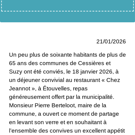
21/01/2026
Un peu plus de soixante habitants de plus de
65 ans des communes de Cessières et
Suzy ont été conviés, le 18 janvier 2026, à
un déjeuner convivial au restaurant « Chez
Jeannot », à Étouvelles, repas
généreusement offert par la municipalité.
Monsieur Pierre Berteloot, maire de la
commune, a ouvert ce moment de partage
en levant son verre et en souhaitant à
l’ensemble des convives un excellent appétit