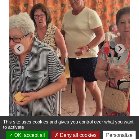
This site uses cookies and gives you control over what you want
to activate
OK, accept all
Deny all cookies
Personalize