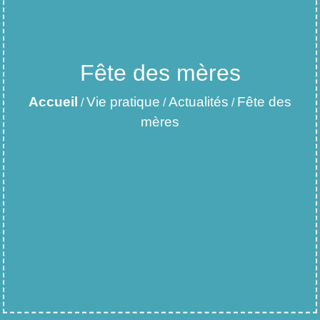
Fête des mères
Accueil
Vie pratique
Actualités
Fête des
/
/
/
mères