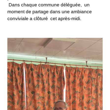
Dans chaque commune déléguée, un
moment de partage dans une ambiance
conviviale a clôturé cet après-midi.