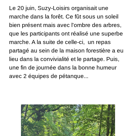
Le 20 juin, Suzy-Loisirs organisait une
marche dans la forêt. Ce fût sous un soleil
bien présent mais avec l'ombre des arbres,
que les participants ont réalisé une superbe
marche. A la suite de celle-ci, un repas
partagé au sein de la maison forestière a eu
lieu dans la convivialité et le partage. Puis,
une fin de journée dans la bonne humeur
avec 2 équipes de pétanque...