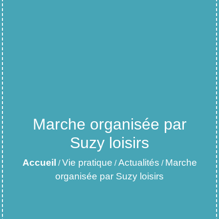
Marche organisée par
Suzy loisirs
Accueil
Vie pratique
Actualités
Marche
/
/
/
organisée par Suzy loisirs