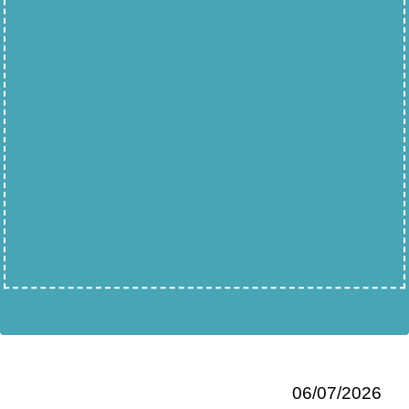
06/07/2026