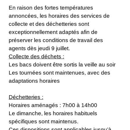
En raison des fortes températures
annoncées, les horaires des services de
collecte et des déchetteries sont
exceptionnellement adaptés afin de
préserver les conditions de travail des
agents dès jeudi 9 juillet.
Collecte des déchets :
Les bacs doivent être sortis la veille au soir
Les tournées sont maintenues, avec des
adaptations horaires
Déchetteries :
Horaires aménagés : 7h00 à 14h00
Le dimanche, les horaires habituels
spécifiques sont maintenus.
Ces dispositions sont applicables jusqu’à